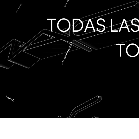
TODAS LAS
TO