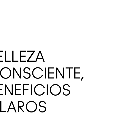
ELLEZA
ONSCIENTE,
ENEFICIOS
LAROS