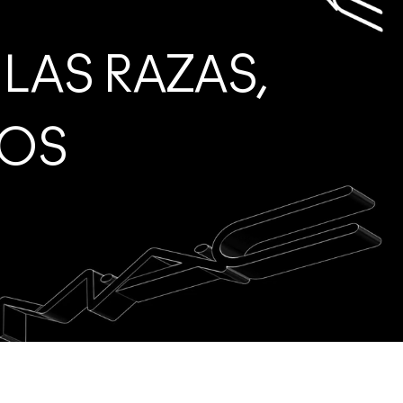
LAS RAZAS,
ROS