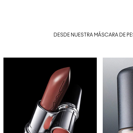
DESDE NUESTRA MÁSCARA DE PE